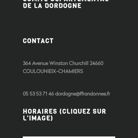
DE LA DORDOGNE
CONTACT
364 Avenue Winston Churchill 24660
COULOUNIEIX-CHAMIERS
05 53 53 71 46 dordogne@ffrandonnee.fr
HORAIRES (CLIQUEZ SUR
L'IMAGE)