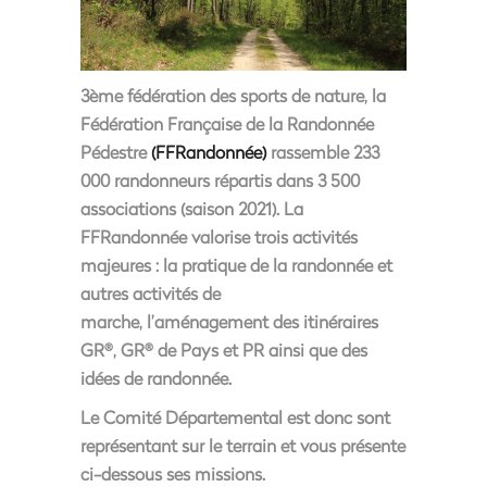
3ème fédération des sports de nature,
la
Fédération Française de la Randonnée
Pédestre
(FFRandonnée)
rassemble 233
000 randonneurs répartis dans 3 500
associations (saison 2021). La
FFRandonnée valorise trois activités
majeures : la pratique de la randonnée et
autres activités de
marche, l’aménagement des itinéraires
GR
, GR
de Pays et PR ainsi que des
®
®
idées de randonnée.
Le Comité Départemental est donc sont
représentant sur le terrain et vous présente
ci-dessous ses missions.