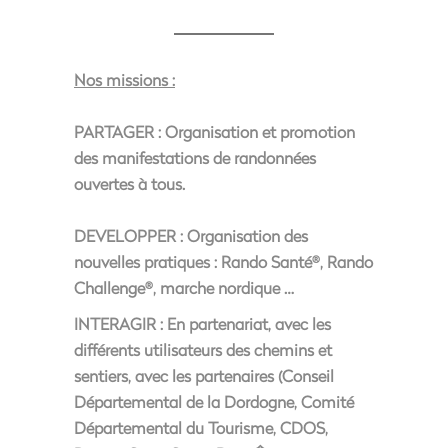
Nos missions :
PARTAGER :
Organisation et promotion
des manifestations de randonnées
ouvertes à tous.
DEVELOPPER
: Organisation des
nouvelles pratiques : Rando Santé
, Rando
®
Challenge
, marche nordique …
®
INTERAGIR
: En partenariat, avec les
différents utilisateurs des chemins et
sentiers, avec les partenaires (Conseil
Départemental de la Dordogne, Comité
Départemental du Tourisme, CDOS,