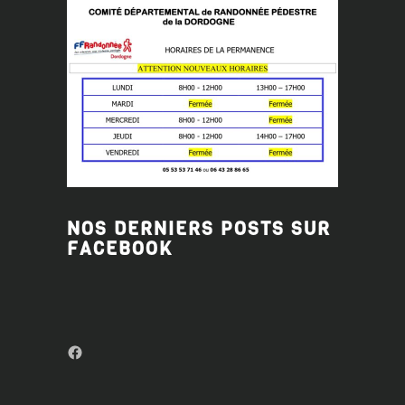
NOS DERNIERS POSTS SUR
FACEBOOK
Facebook