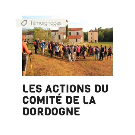
Témoignages
LES ACTIONS DU
COMITÉ DE LA
DORDOGNE