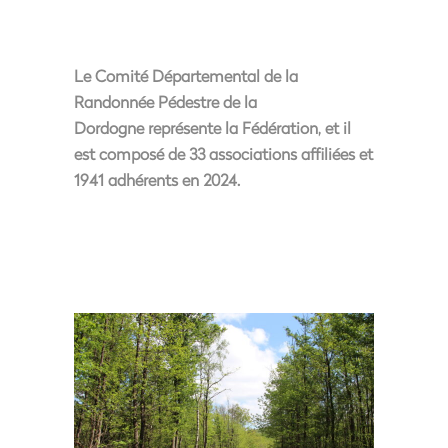
Le Comité Départemental de la
Randonnée Pédestre de la
Dordogne représente la Fédération, et il
est composé de 33 associations affiliées et
1941 adhérents en 2024.