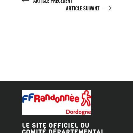
ARTICLE PRÉCÉDENT
ARTICLE SUIVANT
LE SITE OFFICIEL DU
COMITÉ DÉPARTEMENTAL