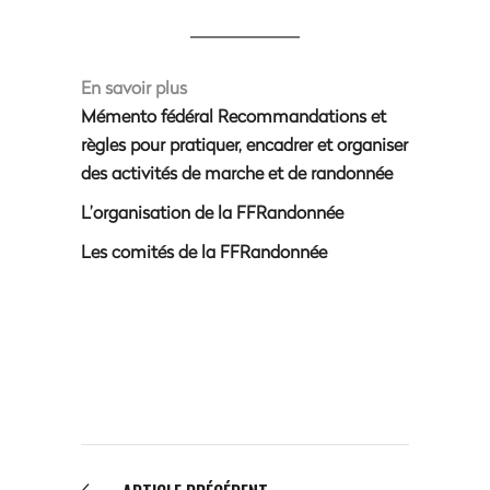
En savoir plus
Mémento fédéral Recommandations et
règles pour pratiquer, encadrer et organiser
des activités de marche et de randonnée
L’organisation de la FFRandonnée
Les comités de la FFRandonnée