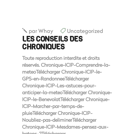
par
Whay
Uncategorized
LES CONSEILS DES
CHRONIQUES
Toute reproduction interdite et droits
réservés. Chronique-ICIP-Comprendre-la-
meteoTélécharger Chronique-ICIP-le-
GPS-en-RandonneeTélécharger
Chronique-ICIP-Les-astuces-pour-
anticiper-la-meteoTélécharger Chronique-
ICIP-le-BenevolatTélécharger Chronique-
ICIP-Marcher-par-temps-de-
pluieTélécharger Chronique-ICIP-
Noubliez-pas-deliminerTélécharger
Chronique-ICIP-Mesdames-pensez-aux-
batons-2Télécharger