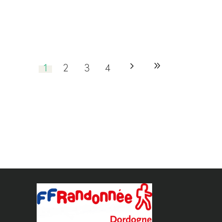
1
2
3
4