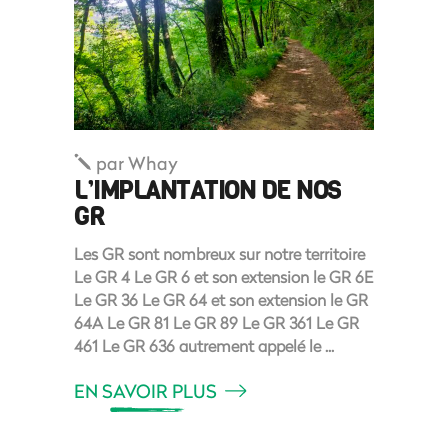
par
Whay
L’IMPLANTATION DE NOS
GR
Les GR sont nombreux sur notre territoire
Le GR 4 Le GR 6 et son extension le GR 6E
Le GR 36 Le GR 64 et son extension le GR
64A Le GR 81 Le GR 89 Le GR 361 Le GR
461 Le GR 636 autrement appelé le
EN SAVOIR PLUS