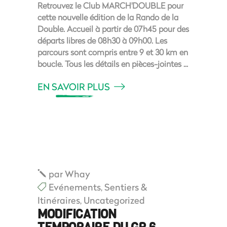
Retrouvez le Club MARCH'DOUBLE pour
cette nouvelle édition de la Rando de la
Double. Accueil à partir de 07h45 pour des
départs libres de 08h30 à 09h00. Les
parcours sont compris entre 9 et 30 km en
boucle. Tous les détails en pièces-jointes
EN SAVOIR PLUS
par
Whay
Evénements
,
Sentiers &
Itinéraires
,
Uncategorized
MODIFICATION