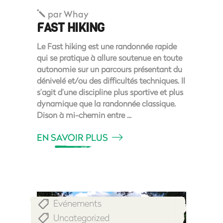
par
Whay
FAST HIKING
Le Fast hiking est une randonnée rapide
qui se pratique à allure soutenue en toute
autonomie sur un parcours présentant du
dénivelé et/ou des difficultés techniques. Il
s’agit d’une discipline plus sportive et plus
dynamique que la randonnée classique.
Dison à mi-chemin entre
EN SAVOIR PLUS
Evénements
,
Uncategorized