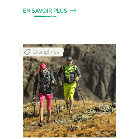
EN SAVOIR PLUS
Disciplines