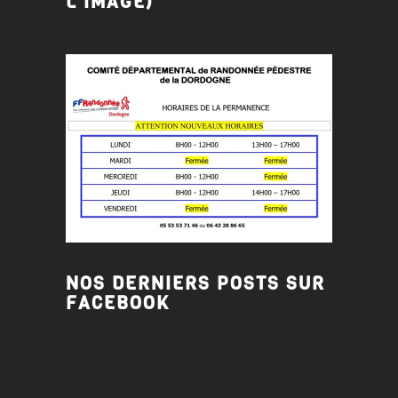
L'IMAGE)
NOS DERNIERS POSTS SUR
FACEBOOK