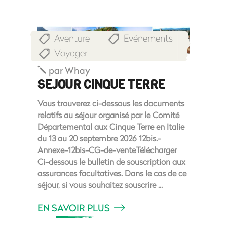
Aventure
Evénements
,
,
Voyager
par
Whay
SEJOUR CINQUE TERRE
Vous trouverez ci-dessous les documents
relatifs au séjour organisé par le Comité
Départemental aux Cinque Terre en Italie
du 13 au 20 septembre 2026 12bis.-
Annexe-12bis-CG-de-venteTélécharger
Ci-dessous le bulletin de souscription aux
assurances facultatives. Dans le cas de ce
séjour, si vous souhaitez souscrire
EN SAVOIR PLUS