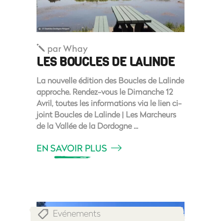
par
Whay
LES BOUCLES DE LALINDE
La nouvelle édition des Boucles de Lalinde
approche. Rendez-vous le Dimanche 12
Avril, toutes les informations via le lien ci-
joint Boucles de Lalinde | Les Marcheurs
de la Vallée de la Dordogne
EN SAVOIR PLUS
Evénements
,