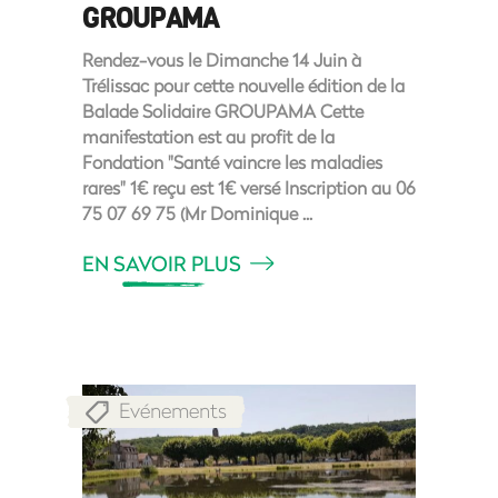
GROUPAMA
Rendez-vous le Dimanche 14 Juin à
Trélissac pour cette nouvelle édition de la
Balade Solidaire GROUPAMA Cette
manifestation est au profit de la
Fondation "Santé vaincre les maladies
rares" 1€ reçu est 1€ versé Inscription au 06
75 07 69 75 (Mr Dominique
EN SAVOIR PLUS
Evénements