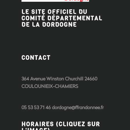
LE SITE OFFICIEL DU
COMITÉ DÉPARTEMENTAL
DE LA DORDOGNE
CONTACT
364 Avenue Winston Churchill 24660
COULOUNIEIX-CHAMIERS
05 53 53 71 46 dordogne@ffrandonnee.fr
HORAIRES (CLIQUEZ SUR