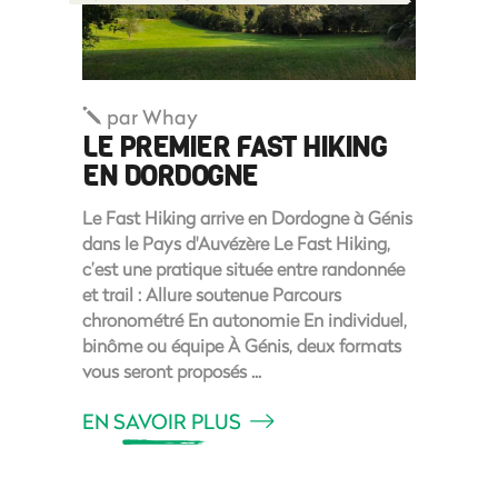
par
Whay
LE PREMIER FAST HIKING
EN DORDOGNE
Le Fast Hiking arrive en Dordogne à Génis
dans le Pays d'Auvézère Le Fast Hiking,
c’est une pratique située entre randonnée
et trail : Allure soutenue Parcours
chronométré En autonomie En individuel,
binôme ou équipe À Génis, deux formats
vous seront proposés
EN SAVOIR PLUS