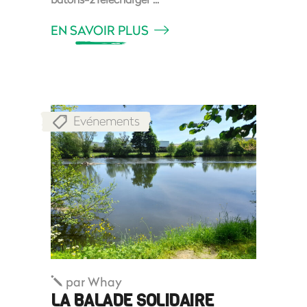
EN SAVOIR PLUS
Evénements
par
Whay
LA BALADE SOLIDAIRE