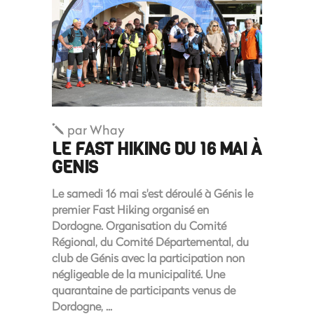
par
Whay
LE FAST HIKING DU 16 MAI À
GENIS
Le samedi 16 mai s'est déroulé à Génis le
premier Fast Hiking organisé en
Dordogne. Organisation du Comité
Régional, du Comité Départemental, du
club de Génis avec la participation non
négligeable de la municipalité. Une
quarantaine de participants venus de
Dordogne,