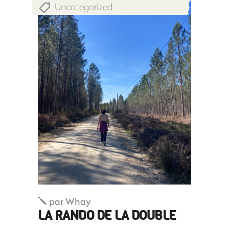
Uncategorized
par
Whay
LA RANDO DE LA DOUBLE